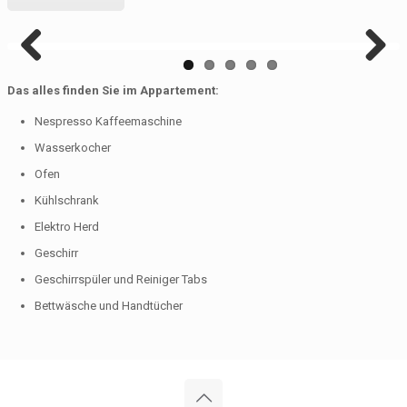
Previous
Next
Das alles finden Sie im Appartement:
Nespresso Kaffeemaschine
Wasserkocher
Ofen
Kühlschrank
Elektro Herd
Geschirr
Geschirrspüler und Reiniger Tabs
Bettwäsche und Handtücher