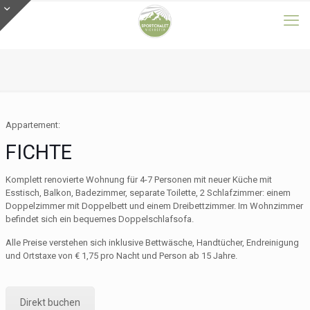
Appartement:
FICHTE
Komplett renovierte Wohnung für 4-7 Personen mit neuer Küche mit
Esstisch, Balkon, Badezimmer, separate Toilette, 2 Schlafzimmer: einem
Doppelzimmer mit Doppelbett und einem Dreibettzimmer. Im Wohnzimmer
befindet sich ein bequemes Doppelschlafsofa.
Alle Preise verstehen sich inklusive Bettwäsche, Handtücher, Endreinigung
und Ortstaxe von € 1,75 pro Nacht und Person ab 15 Jahre.
Direkt buchen