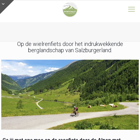
Op de wielrenfiets door het indrukwekkende
berglandschap van Salzburgerland.